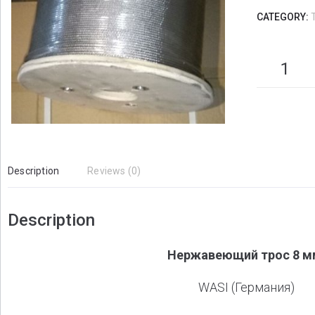
CATEGORY:
Description
Reviews (0)
Description
Нержавеющий трос 8 м
WASI (Германия)