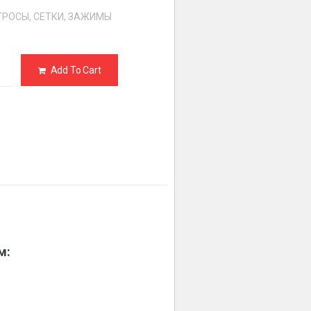
ТРОСЫ, СЕТКИ, ЗАЖИМЫ
Add To Cart
м: