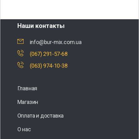
Наши контакты
info@bur-mix.com.ua
(067) 291-57-68
(063) 974-10-38
Главная
Магазин
Оплата и доставка
О нас