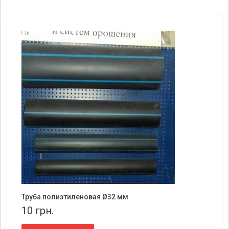
Труба полиэтиленовая Ø32 мм
10
грн.