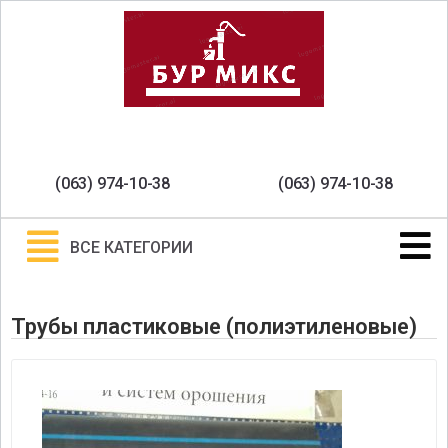
(063) 974-10-38
(063) 974-10-38
ВСЕ КАТЕГОРИИ
Трубы пластиковые (полиэтиленовые)