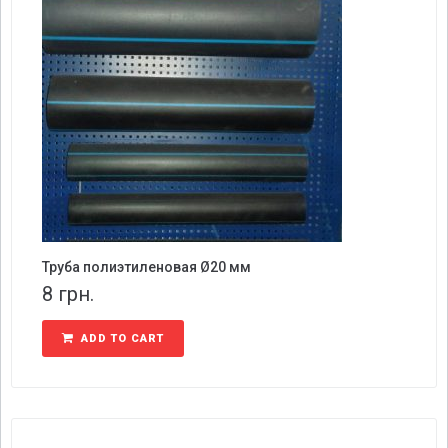
Труба полиэтиленовая Ø20 мм
8
грн.
ADD TO CART