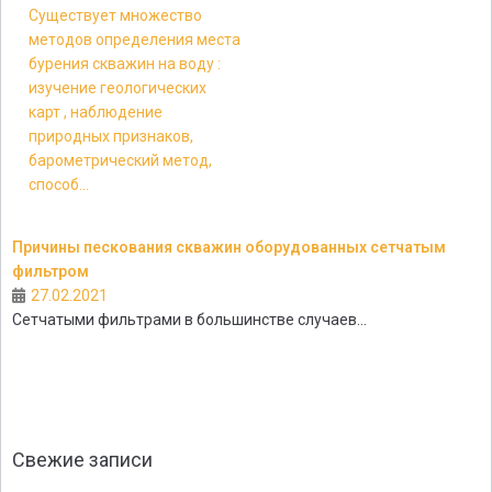
Существует множество
методов определения места
бурения скважин на воду :
изучение геологических
карт , наблюдение
природных признаков,
барометрический метод,
способ...
Причины пескования скважин оборудованных сетчатым
фильтром
27.02.2021
Сетчатыми фильтрами в большинстве случаев...
Свежие записи