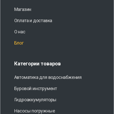
Магазин
Оплата и доставка
О нас
Блог
Категории товаров
Автоматика для водоснабжения
Буровой инструмент
Гидроаккумуляторы
Насосы погружные