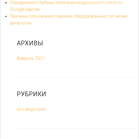
Определение глубины залегания водоносного слоя по
Google картам
Причины пескования скважин оборудованных сетчатым
фильтром
АРХИВЫ
Февраль 2021
РУБРИКИ
Uncategorized