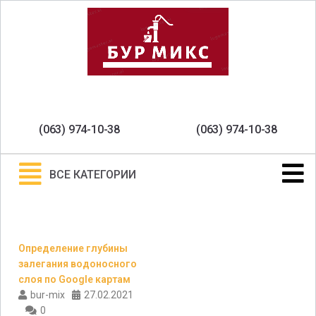
(063) 974-10-38
(063) 974-10-38
ВСЕ КАТЕГОРИИ
Определение глубины
залегания водоносного
слоя по Google картам
bur-mix
27.02.2021
0