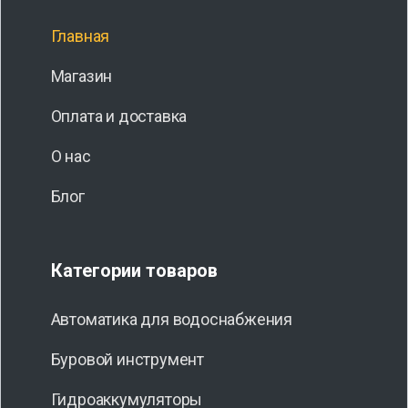
Главная
Магазин
Оплата и доставка
О нас
Блог
Категории товаров
Автоматика для водоснабжения
Буровой инструмент
Гидроаккумуляторы