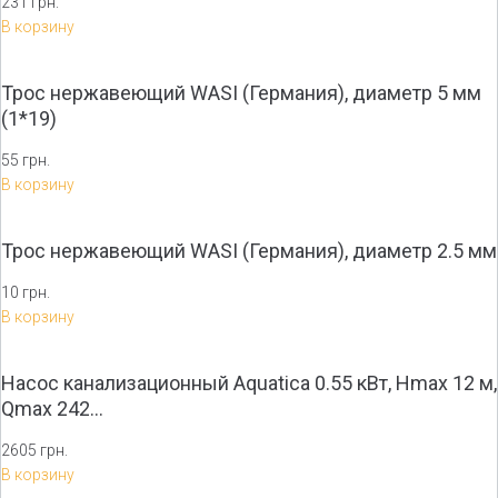
231 грн.
В корзину
Трос нержавеющий WASI (Германия), диаметр 5 мм
(1*19)
55 грн.
В корзину
Трос нержавеющий WASI (Германия), диаметр 2.5 мм
10 грн.
В корзину
Насос канализационный Aquatica 0.55 кВт, Hmax 12 м,
Qmax 242…
2605 грн.
В корзину