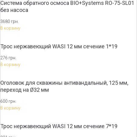
Система обратного осмоса BIO+Systems RO-75-SL01
без насоса
3680 грн.
В корзину
Трос нержавеющий WASI 12 мм сечение 1*19
276 грн.
В корзину
Оголовок для скважины антивандальный, 125 мм,
переход на Ø32 мм
600 грн.
В корзину
Трос нержавеющий WASI 12 мм сечение 7*19