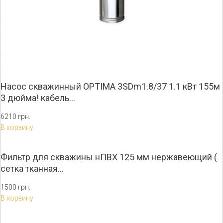
Насос скважинный OPTIMA 3SDm1.8/37 1.1 кВт 155м
3 дюйма! кабель…
6210 грн.
В корзину
Фильтр для скважины нПВХ 125 мм нержавеющий (
сетка тканная…
1500 грн.
В корзину