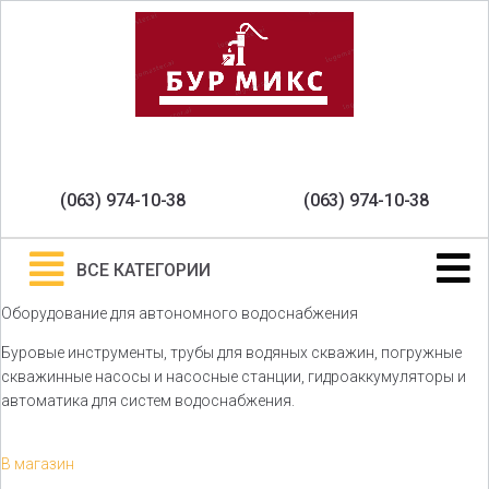
(063) 974-10-38
(063) 974-10-38
ВСЕ КАТЕГОРИИ
Оборудование для автономного водоснабжения
Буровые инструменты, трубы для водяных скважин, погружные
скважинные насосы и насосные станции, гидроаккумуляторы и
автоматика для систем водоснабжения.
В магазин