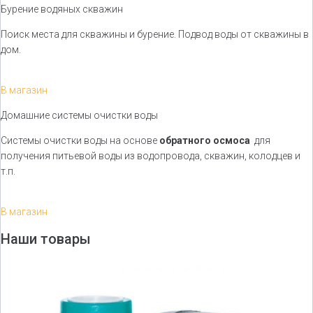
Бурение водяных скважин
Поиск места для скважины и бурение. Подвод воды от скважины в
дом.
В магазин
Домашние системы очистки воды
Системы очистки воды на основе
обратного осмоса
для
получения питьевой воды из водопровода, скважин, колодцев и
т.п.
В магазин
Наши товары