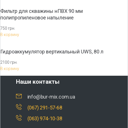
Фильтр для скважины нПВХ 90 мм
полипропиленовое напыление
750 грн.
В корзину
Гидроаккумулятор вертикальный UWS, 80 л
2100 грн.
В корзину
Наши контакты
info@bur-mix.com.ua
(067) 291-57-68
(063) 974-10-38