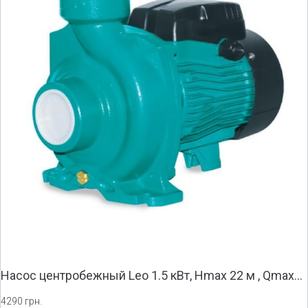
Насос центробежный Leo 1.5 кВт, Hmax 22 м , Qmax…
4290 грн.