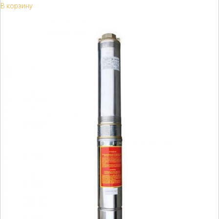
В корзину