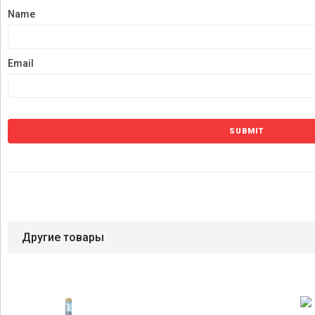
Name
Email
Другие товары