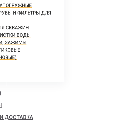
ЛУПОГРУЖНЫЕ
РУБЫ И ФИЛЬТРЫ ДЛЯ
ЛЯ СКВАЖИН
ИСТКИ ВОДЫ
КИ, ЗАЖИМЫ
ТИКОВЫЕ
НОВЫЕ)
Я
Н
 И ДОСТАВКА