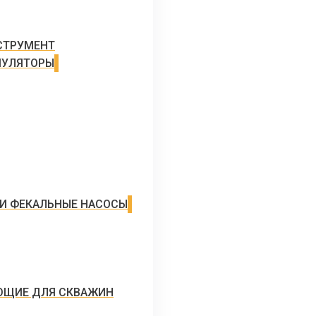
СТРУМЕНТ
МУЛЯТОРЫ
И ФЕКАЛЬНЫЕ НАСОСЫ
ЮЩИЕ ДЛЯ СКВАЖИН