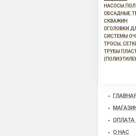
НАСОСЫ ПО
ОБСАДНЫЕ Т
СКВАЖИН
ОГОЛОВКИ Д
СИСТЕМЫ ОЧ
ТРОСЫ, СЕТ
ТРУБЫ ПЛАС
(ПОЛИЭТИЛЕ
ГЛАВНА
МАГАЗИ
ОПЛАТА
О НАС