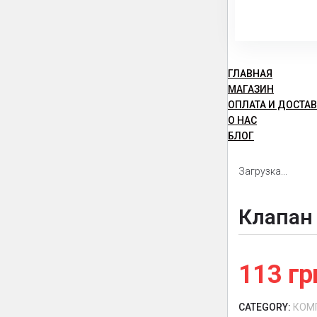
ГЛАВНАЯ
МАГАЗИН
ОПЛАТА И ДОСТА
О НАС
БЛОГ
Загрузка...
Клапан 
113
гр
CATEGORY:
КОМ