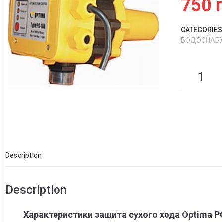
750
CATEGORIES
ВОДОСНАБ
Description
Description
Характеристики
защита сухого хода Optima 