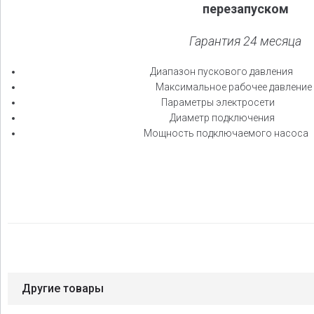
перезапуском
Гарантия 24 месяца
Диапазон пускового давления 0
Максимальное рабочее давление
Параметры электросети
Диаметр подключения
Мощность подключаемого насоса д
Другие товары