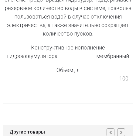
резервное количество воды в системе, позволяя
пользоваться водой в случае отключения
электричества, а также значительно сокращает
количество пусков.
Конструктивное исполнение
гидроаккумулятора мембранный
Обьем , л
100
Другие товары