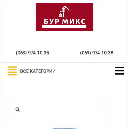
(063) 974-10-38
(063) 974-10-38
ВСЕ КАТЕГОРИИ