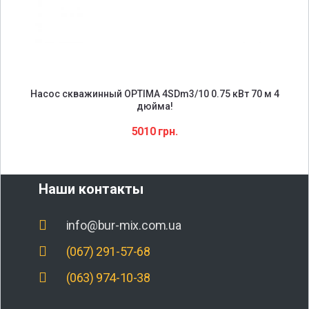
Насос скважинный OPTIMA 4SDm3/10 0.75 кВт 70 м 4
дюйма!
5010
грн.
Наши контакты
info@bur-mix.com.ua
(067) 291-57-68
(063) 974-10-38