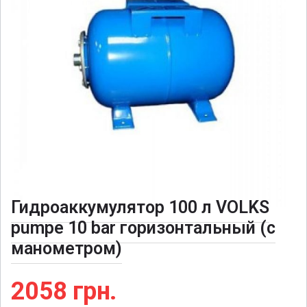
Гидроаккумулятор 100 л VOLKS
pumpe 10 bar горизонтальный (с
манометром)
2058
грн.